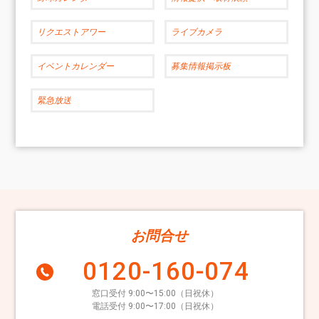
リクエストアワー
ライブカメラ
イベントカレンダー
募集情報掲示板
緊急放送
お問合せ
0120-160-074
窓口受付 9:00〜15:00（日祝休）
電話受付 9:00〜17:00（日祝休）