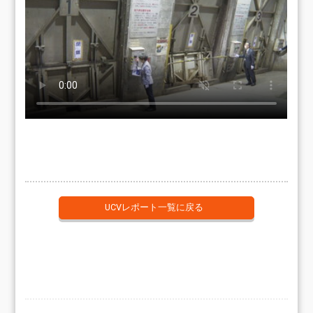
UCVレポート一覧に戻る