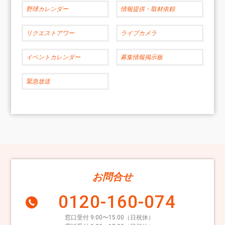
野球カレンダー
情報提供・取材依頼
リクエストアワー
ライブカメラ
イベントカレンダー
募集情報掲示板
緊急放送
お問合せ
0120-160-074
窓口受付 9:00〜15:00（日祝休）