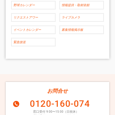
野球カレンダー
情報提供・取材依頼
リクエストアワー
ライブカメラ
イベントカレンダー
募集情報掲示板
緊急放送
お問合せ
0120-160-074
窓口受付 9:00〜15:00（日祝休）