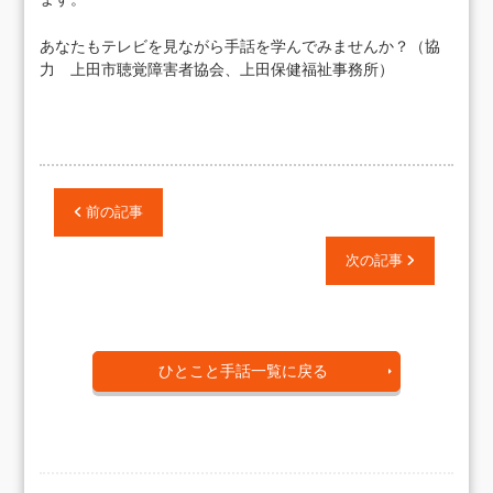
あなたもテレビを見ながら手話を学んでみませんか？（協
力 上田市聴覚障害者協会、上田保健福祉事務所）
前の記事
次の記事
ひとこと手話一覧に戻る