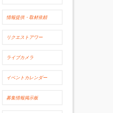
情報提供・取材依頼
リクエストアワー
ライブカメラ
イベントカレンダー
募集情報掲示板