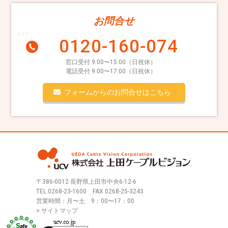
お問合せ
0120-160-074
窓口受付 9:00〜15:00（日祝休）
電話受付 9:00〜17:00（日祝休）
フォームからのお問合せはこちら
〒386-0012 長野県上田市中央6-12-6
TEL.
0268-23-1600
FAX.0268-25-3243
営業時間：月〜土 9：00〜17：00
> サイトマップ