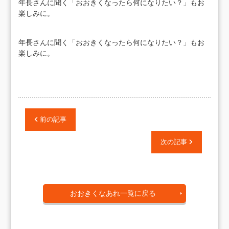
年長さんに聞く「おおきくなったら何になりたい？」もお
楽しみに。
年長さんに聞く「おおきくなったら何になりたい？」もお
楽しみに。
前の記事
次の記事
おおきくなあれ一覧に戻る