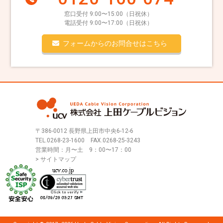
窓口受付 9:00〜15:00（日祝休）
電話受付 9:00〜17:00（日祝休）
フォームからのお問合せはこちら
〒386-0012 長野県上田市中央6-12-6
TEL.
0268-23-1600
FAX.0268-25-3243
営業時間：月〜土 9：00〜17：00
> サイトマップ