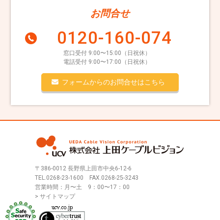
お問合せ
0120-160-074
窓口受付 9:00〜15:00（日祝休）
電話受付 9:00〜17:00（日祝休）
フォームからのお問合せはこちら
〒386-0012 長野県上田市中央6-12-6
TEL.
0268-23-1600
FAX.0268-25-3243
営業時間：月〜土 9：00〜17：00
> サイトマップ