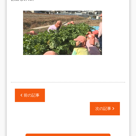
前の記事
次の記事