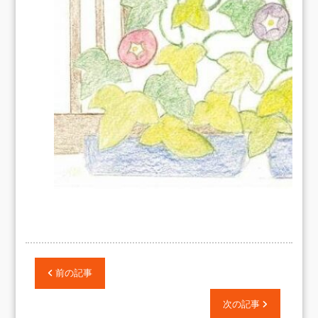
前の記事
次の記事