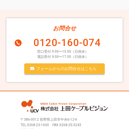
お問合せ
0120-160-074
窓口受付 9:00〜15:00（日祝休）
電話受付 9:00〜17:00（日祝休）
フォームからのお問合せはこちら
〒386-0012 長野県上田市中央6-12-6
TEL.
0268-23-1600
FAX.0268-25-3243