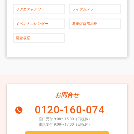
リクエストアワー
ライブカメラ
イベントカレンダー
募集情報掲示板
緊急放送
お問合せ
0120-160-074
窓口受付 9:00〜15:00（日祝休）
電話受付 9:00〜17:00（日祝休）