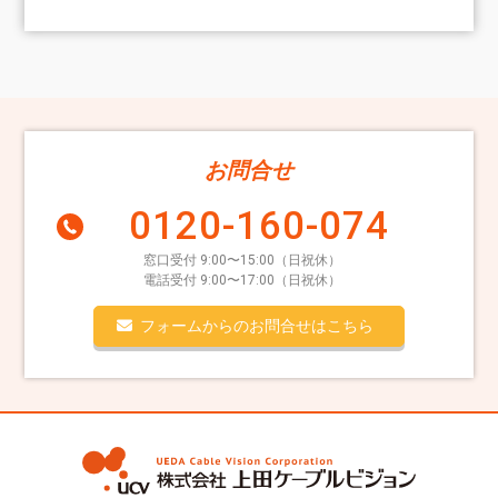
お問合せ
0120-160-074
窓口受付 9:00〜15:00（日祝休）
電話受付 9:00〜17:00（日祝休）
フォームからのお問合せはこちら