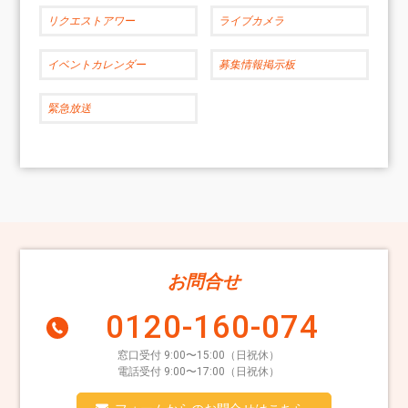
リクエストアワー
ライブカメラ
イベントカレンダー
募集情報掲示板
緊急放送
お問合せ
0120-160-074
窓口受付 9:00〜15:00（日祝休）
電話受付 9:00〜17:00（日祝休）