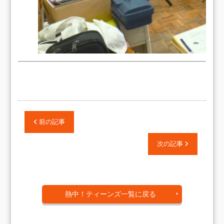
前の記事
次の記事
熱中！ティーンズ一覧に戻る