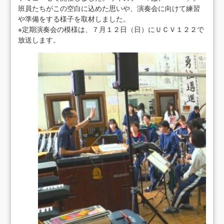
班員たちがこの空白に込めた思いや、演奏会に向けて練習
や準備をする様子を取材しました。
※定期演奏会の模様は、７月１２日（日）にＵＣＶ１２２で
放送します。