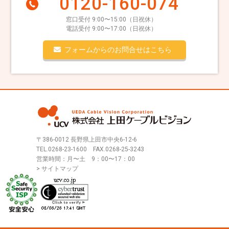
0120-160-074
窓口受付 9:00〜15:00（日祝休）
電話受付 9:00〜17:00（日祝休）
フォームからのお問合せはこちら
〒386-0012 長野県上田市中央6-12-6
TEL.
0268-23-1600
FAX.0268-25-3243
営業時間：月〜土 9：00〜17：00
> サイトマップ