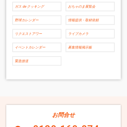
ガス de クッキング
おちゃのま展覧会
野球カレンダー
情報提供・取材依頼
リクエストアワー
ライブカメラ
イベントカレンダー
募集情報掲示板
緊急放送
お問合せ