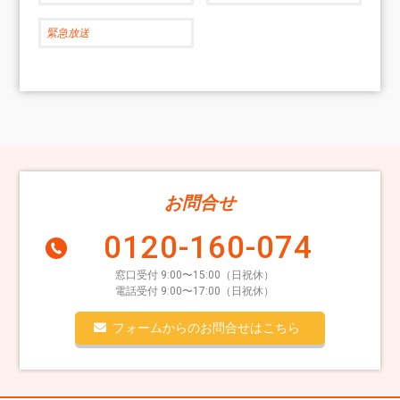
緊急放送
お問合せ
0120-160-074
窓口受付 9:00〜15:00（日祝休）
電話受付 9:00〜17:00（日祝休）
フォームからのお問合せはこちら