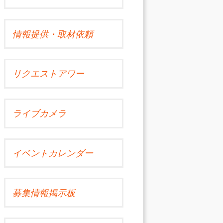
情報提供・取材依頼
リクエストアワー
ライブカメラ
イベントカレンダー
募集情報掲示板