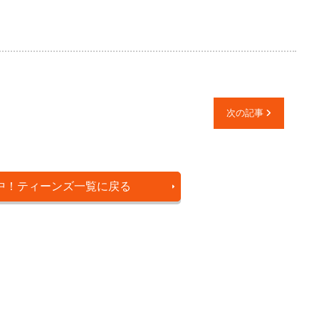
次の記事
中！ティーンズ一覧に戻る