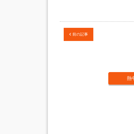
前の記事
熱