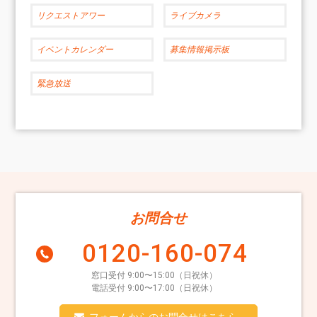
リクエストアワー
ライブカメラ
イベントカレンダー
募集情報掲示板
緊急放送
お問合せ
0120-160-074
窓口受付 9:00〜15:00（日祝休）
電話受付 9:00〜17:00（日祝休）