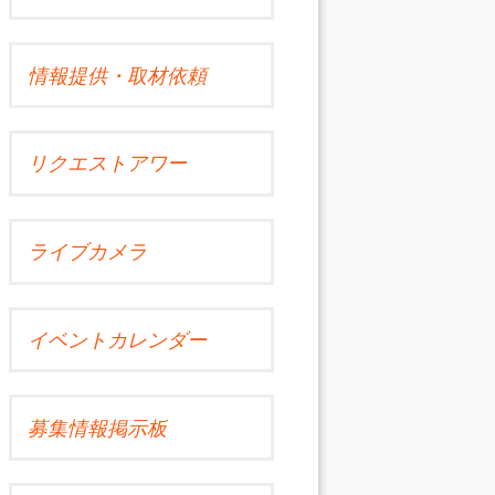
情報提供・取材依頼
リクエストアワー
ライブカメラ
イベントカレンダー
募集情報掲示板