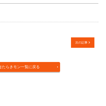
次の記事
はたらきモン一覧に戻る