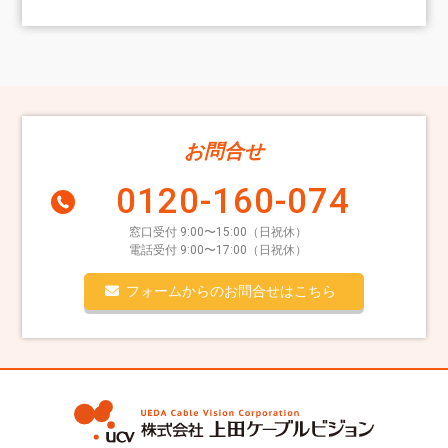
お問合せ
0120-160-074
窓口受付 9:00〜15:00（日祝休）
電話受付 9:00〜17:00（日祝休）
フォームからのお問合せはこちら