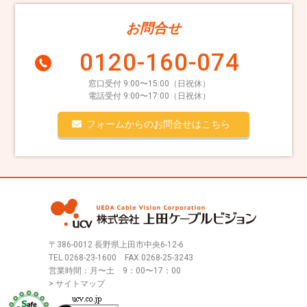
お問合せ
0120-160-074
窓口受付 9:00〜15:00（日祝休）
電話受付 9:00〜17:00（日祝休）
フォームからのお問合せはこちら
〒386-0012 長野県上田市中央6-12-6
TEL.
0268-23-1600
FAX.0268-25-3243
営業時間：月〜土 9：00〜17：00
> サイトマップ