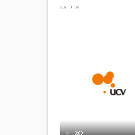
2021.01.08