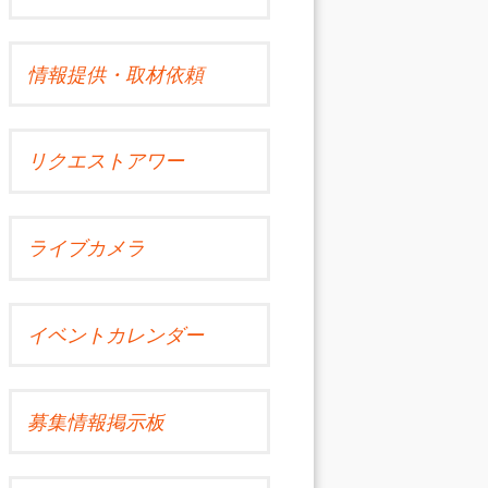
情報提供・取材依頼
リクエストアワー
ライブカメラ
イベントカレンダー
募集情報掲示板