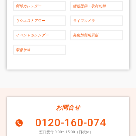
野球カレンダー
情報提供・取材依頼
リクエストアワー
ライブカメラ
イベントカレンダー
募集情報掲示板
緊急放送
お問合せ
0120-160-074
窓口受付 9:00〜15:00（日祝休）