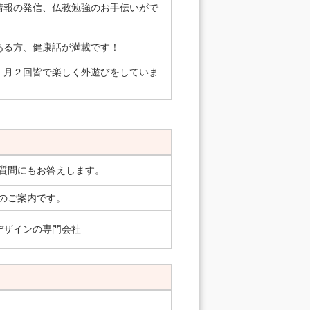
情報の発信、仏教勉強のお手伝いがで
ある方、健康話が満載です！
。月２回皆で楽しく外遊びをしていま
質問にもお答えします。
のご案内です。
物デザインの専門会社