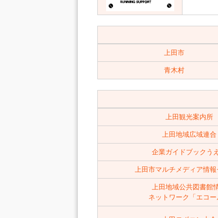
上田市
青木村
上田観光案内所
上田地域広域連合
企業ガイドブックう
上田市マルチメディア情報
上田地域公共図書館
ネットワーク「エコー