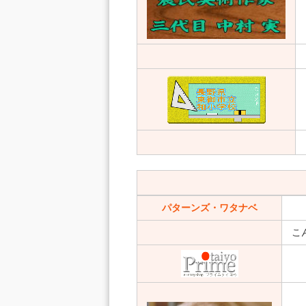
パターンズ・ワタナベ
こ