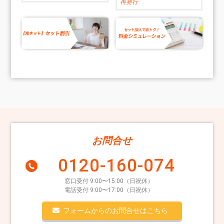
再発行
お問合せ
0120-160-074
窓口受付 9:00〜15:00（日祝休）
電話受付 9:00〜17:00（日祝休）
フォームからのお問合せはこちら