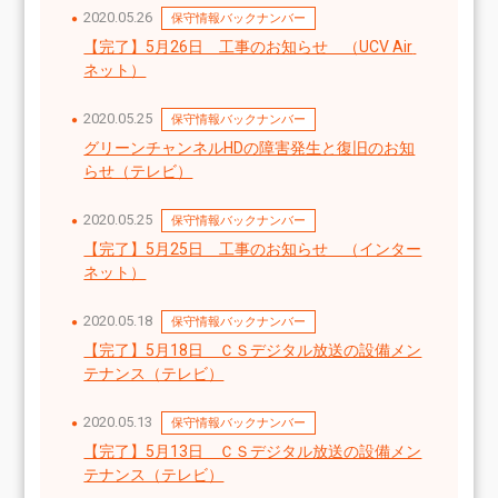
2020.05.26
保守情報バックナンバー
【完了】5月26日　工事のお知らせ　（UCV Air 
ネット）
2020.05.25
保守情報バックナンバー
グリーンチャンネルHDの障害発生と復旧のお知
らせ（テレビ）
2020.05.25
保守情報バックナンバー
【完了】5月25日　工事のお知らせ　（インター
ネット）
2020.05.18
保守情報バックナンバー
【完了】5月18日　ＣＳデジタル放送の設備メン
テナンス（テレビ）
2020.05.13
保守情報バックナンバー
【完了】5月13日　ＣＳデジタル放送の設備メン
テナンス（テレビ）