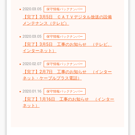
2020.03.05
保守情報バックナンバー
【完了】3月5日　ＣＡＴＶデジタル放送の設備
メンテナンス（テレビ）
2020.03.05
保守情報バックナンバー
【完了】3月5日　工事のお知らせ　（テレビ、
インターネット）
2020.02.07
保守情報バックナンバー
【完了】2月7日　工事のお知らせ　（インター
ネット・ケーブルプラス電話）
2020.01.16
保守情報バックナンバー
【完了】1月16日　工事のお知らせ　（インター
ネット）