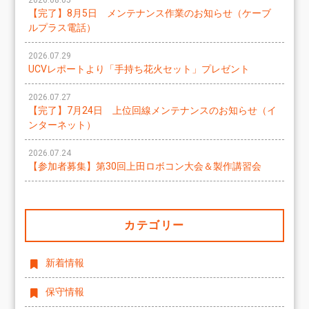
2026.08.05
【完了】8月5日 メンテナンス作業のお知らせ（ケーブ
ルプラス電話）
2026.07.29
UCVレポートより「手持ち花火セット」プレゼント
2026.07.27
【完了】7月24日 上位回線メンテナンスのお知らせ（イ
ンターネット）
2026.07.24
【参加者募集】第30回上田ロボコン大会＆製作講習会
カテゴリー
新着情報
保守情報