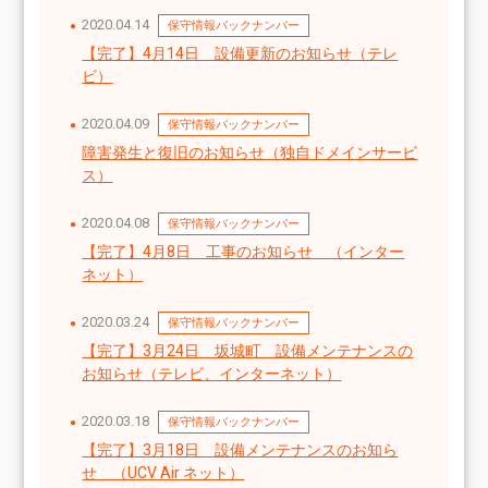
2020.04.14
保守情報バックナンバー
【完了】4月14日　設備更新のお知らせ（テレ
ビ）
2020.04.09
保守情報バックナンバー
障害発生と復旧のお知らせ（独自ドメインサービ
ス）
2020.04.08
保守情報バックナンバー
【完了】4月8日　工事のお知らせ　（インター
ネット）
2020.03.24
保守情報バックナンバー
【完了】3月24日　坂城町　設備メンテナンスの
お知らせ（テレビ、インターネット）
2020.03.18
保守情報バックナンバー
【完了】3月18日　設備メンテナンスのお知ら
せ　（UCV Air ネット）