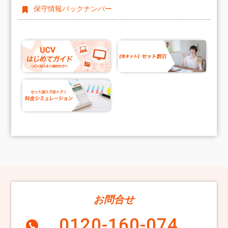
保守情報バックナンバー
お問合せ
0120-160-074