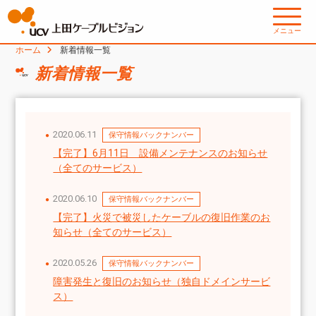
メニュー
ホーム
新着情報一覧
新着情報一覧
2020.06.11
保守情報バックナンバー
【完了】6月11日　設備メンテナンスのお知らせ
（全てのサービス）
2020.06.10
保守情報バックナンバー
【完了】火災で被災したケーブルの復旧作業のお
知らせ（全てのサービス）
2020.05.26
保守情報バックナンバー
障害発生と復旧のお知らせ（独自ドメインサービ
ス）