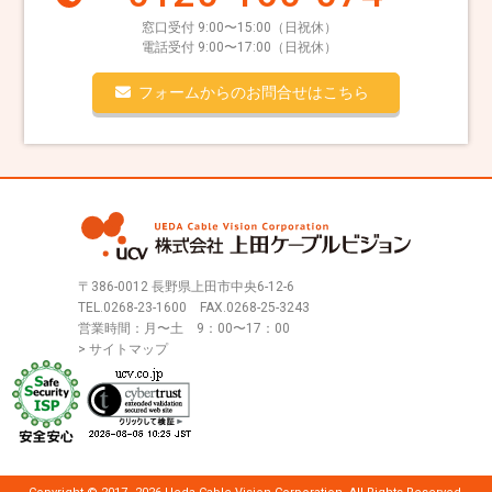
窓口受付 9:00〜15:00（日祝休）
電話受付 9:00〜17:00（日祝休）
フォームからのお問合せはこちら
〒386-0012 長野県上田市中央6-12-6
TEL.
0268-23-1600
FAX.0268-25-3243
営業時間：月〜土 9：00〜17：00
> サイトマップ