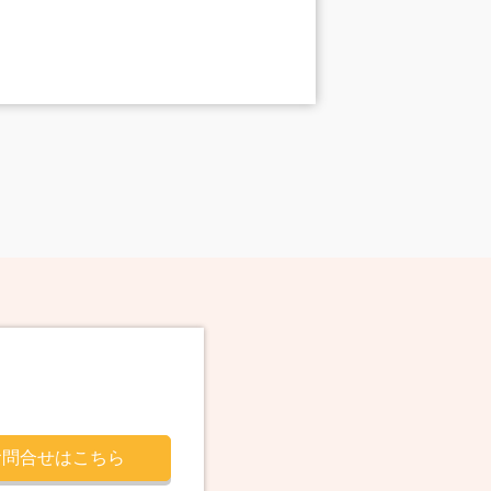
お問合せはこちら