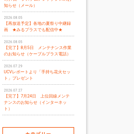
知らせ（メール）
2026.08.05
【再放送予定】各地の夏祭り中継録
画 ★みるプラスでも配信中★
2026.08.05
【完了】8月5日 メンテナンス作業
のお知らせ（ケーブルプラス電話）
2026.07.29
UCVレポートより「手持ち花火セッ
ト」プレゼント
2026.07.27
【完了】7月24日 上位回線メンテ
ナンスのお知らせ（インターネッ
ト）