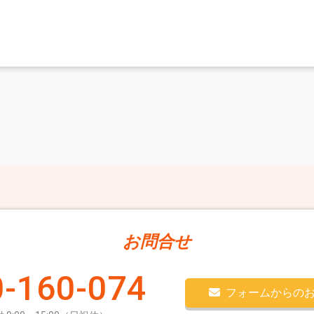
お問合せ
-160-074
フォームからの