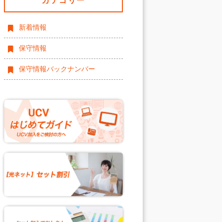
カテゴリー
新着情報
保守情報
保守情報バックナンバー