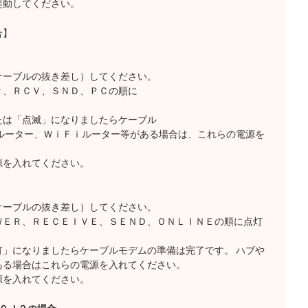
起動してください。
合】
ケーブルの抜き差し）してください。
Ｒ、ＲＣＶ、ＳＮＤ、ＰＣの順に
たは「点滅」になりましたらケーブル
ルーター、ＷｉＦｉルーター等がある場合は、これらの電源を
源を入れてください。
ケーブルの抜き差し）してください。
ＷＥＲ、ＲＥＣＥＩＶＥ、ＳＥＮＤ、ＯＮＬＩＮＥの順に点灯
」になりましたらケーブルモデムの準備は完了です。 ハブや
ある場合はこれらの電源を入れてください。
源を入れてください。