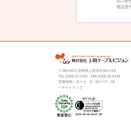
窓口受付
電話受付
〒386-0012 長野県上田市中央6-12-6
TEL.
0268-23-1600
FAX.0268-25-3243
営業時間：月〜土 9：00〜17：00
> サイトマップ