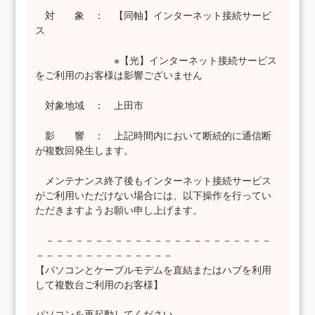
対 象 ： 【同軸】インターネット接続サービ
ス
※【光】インターネット接続サービス
をご利用のお客様は影響ございません
対象地域 ： 上田市
影 響 ： 上記時間内において断続的に通信断
が複数回発生します。
メンテナンス終了後もインターネット接続サービス
がご利用いただけない場合には、以下操作を行ってい
ただきますようお願い申し上げます。
－－－－－－－－－－－－－－－－－－－－－－－
－－－－－－－－－－－－－－
【パソコンとケーブルモデムを直結またはハブを利用
して複数台ご利用のお客様】
パソコンを再起動してください。