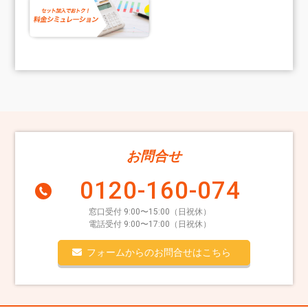
お問合せ
0120-160-074
窓口受付 9:00〜15:00（日祝休）
電話受付 9:00〜17:00（日祝休）
フォームからのお問合せはこちら