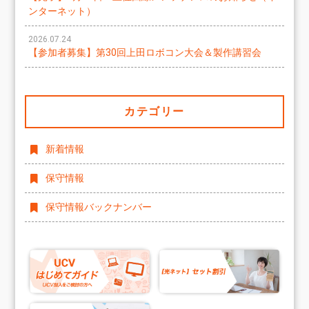
ンターネット）
2026.07.24
【参加者募集】第30回上田ロボコン大会＆製作講習会
カテゴリー
新着情報
保守情報
保守情報バックナンバー