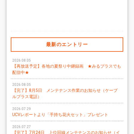
最新のエントリー
2026.08.05
【再放送予定】各地の夏祭り中継録画 ★みるプラスでも
配信中★
2026.08.05
【完了】8月5日 メンテナンス作業のお知らせ（ケーブ
ルプラス電話）
2026.07.29
UCVレポートより「手持ち花火セット」プレゼント
2026.07.27
【完了】7月24日 上位回線メンテナンスのお知らせ（イ