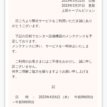
2023年3月22日 公開
2023年3月31日 更新
上田ケーブルビジョン
日ごろより弊社サービスをご利用いただき誠にあり
がとうございます。
下記の日程でセンター設備機器のメンテナンスを予
定しております。
メンテナンスに伴い、サービスを一時休止いたしま
す。
ご利用のお客さまにはご不便をおかけし、誠に申し
訳ございません。
何卒ご理解ご協力を賜りますようお願い申し上げま
す。
記
日 時 ： 2023年4月6日 （木） 午前0時00分
～午前5時00分