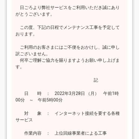
日ごろより弊社サービスをご利用いただき誠にあり
がとうございます。
この度、下記の日程でメンテナンス工事を予定して
おります。
ご利用のお客さまにはご不便をおかけし、誠に申し
訳ございません。
何卒ご理解ご協力を賜りますようお願い申し上げま
す。
記
日 時 ： 2022年3月28日 （月） 午前1時
00分 ～ 午前5時00分
対 象 ： インターネット接続を要する各種
サービス
作業内容 ： 上位回線事業者による工事