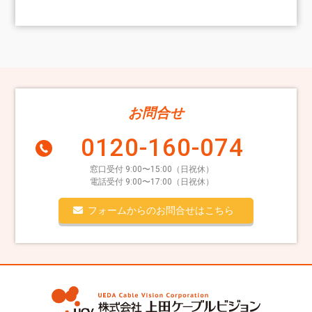
お問合せ
0120-160-074
窓口受付 9:00〜15:00（日祝休）
電話受付 9:00〜17:00（日祝休）
フォームからのお問合せはこちら