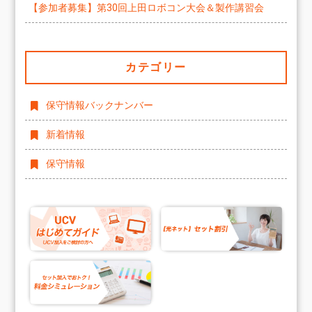
【参加者募集】第30回上田ロボコン大会＆製作講習会
カテゴリー
保守情報バックナンバー
新着情報
保守情報