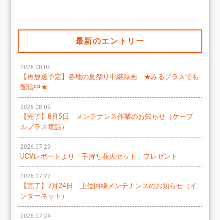
最新のエントリー
2026.08.05
【再放送予定】各地の夏祭り中継録画 ★みるプラスでも
配信中★
2026.08.05
【完了】8月5日 メンテナンス作業のお知らせ（ケーブ
ルプラス電話）
2026.07.29
UCVレポートより「手持ち花火セット」プレゼント
2026.07.27
【完了】7月24日 上位回線メンテナンスのお知らせ（イ
ンターネット）
2026.07.24