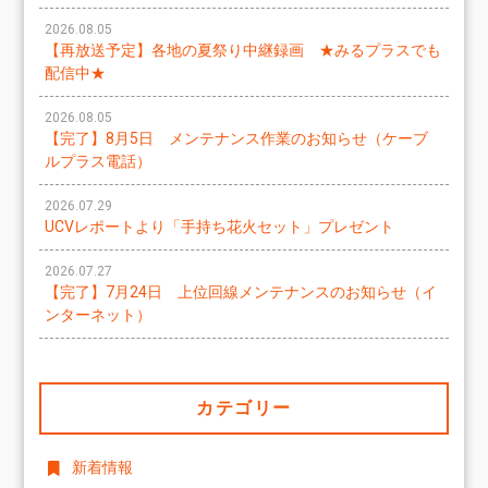
2026.08.05
【再放送予定】各地の夏祭り中継録画 ★みるプラスでも
配信中★
2026.08.05
【完了】8月5日 メンテナンス作業のお知らせ（ケーブ
ルプラス電話）
2026.07.29
UCVレポートより「手持ち花火セット」プレゼント
2026.07.27
【完了】7月24日 上位回線メンテナンスのお知らせ（イ
ンターネット）
カテゴリー
新着情報