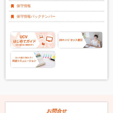
保守情報
保守情報バックナンバー
お問合せ