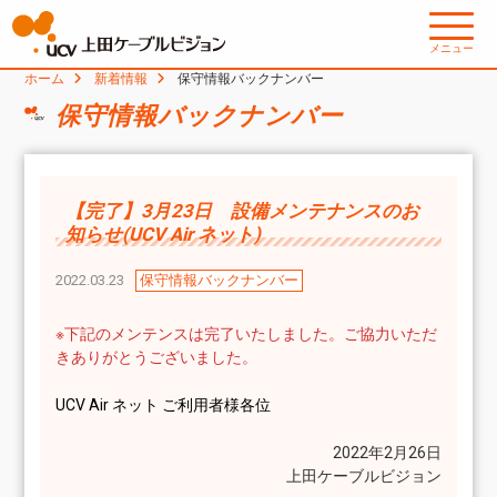
メニュー
ホーム
新着情報
保守情報バックナンバー
保守情報バックナンバー
【完了】3月23日 設備メンテナンスのお
知らせ(UCV Air ネット)
2022.03.23
保守情報バックナンバー
※下記のメンテンスは完了いたしました。ご協力いただ
きありがとうございました。
UCV Air ネット ご利用者様各位
2022年2月26日
上田ケーブルビジョン