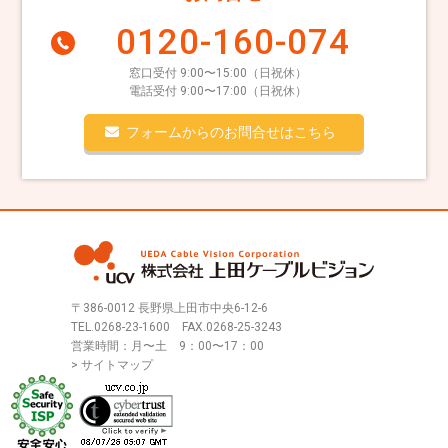
0120-160-074
窓口受付 9:00〜15:00（日祝休）
電話受付 9:00〜17:00（日祝休）
フォームからのお問合せはこちら
〒386-0012 長野県上田市中央6-12-6
TEL.
0268-23-1600
FAX.0268-25-3243
営業時間：月〜土 9：00〜17：00
> サイトマップ