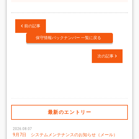
前の記事
保守情報バックナンバー 一覧に戻る
次の記事
最新のエントリー
2026.08.07
9月7日 システムメンテナンスのお知らせ（メール）