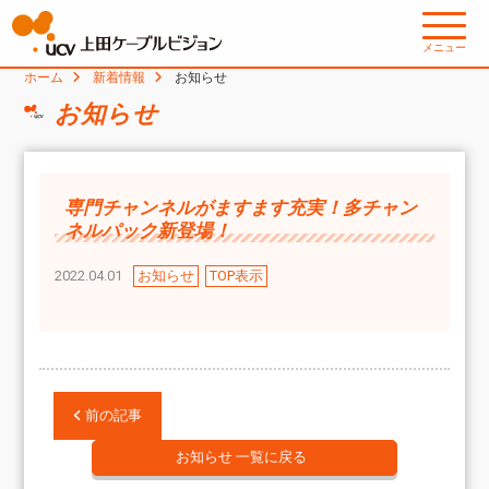
メニュー
ホーム
新着情報
お知らせ
お知らせ
専門チャンネルがますます充実！多チャン
ネルパック新登場！
2022.04.01
お知らせ
TOP表示
前の記事
お知らせ 一覧に戻る