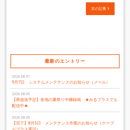
次の記事
最新のエントリー
2026.08.07
9月7日 システムメンテナンスのお知らせ（メール）
2026.08.05
【再放送予定】各地の夏祭り中継録画 ★みるプラスでも
配信中★
2026.08.05
【完了】8月5日 メンテナンス作業のお知らせ（ケーブ
ルプラス電話）