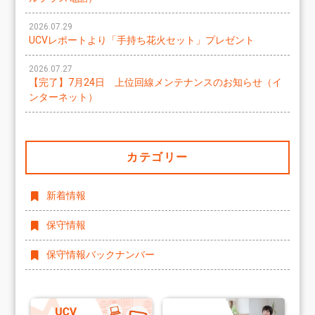
2026.07.29
UCVレポートより「手持ち花火セット」プレゼント
2026.07.27
【完了】7月24日 上位回線メンテナンスのお知らせ（イ
ンターネット）
カテゴリー
新着情報
保守情報
保守情報バックナンバー