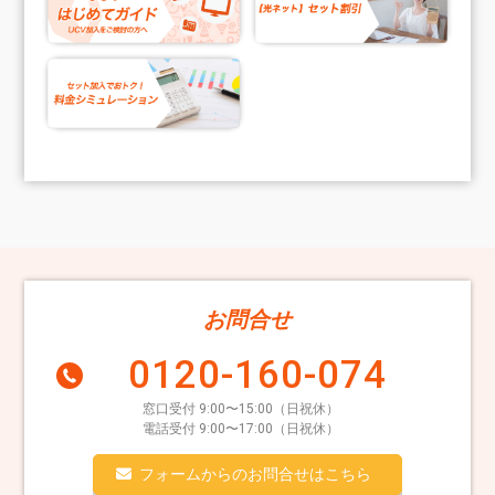
お問合せ
0120-160-074
窓口受付 9:00〜15:00（日祝休）
電話受付 9:00〜17:00（日祝休）
フォームからのお問合せはこちら