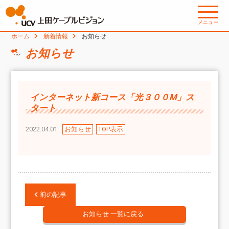
メニュー
ホーム
新着情報
お知らせ
お知らせ
インターネット新コース「光３００M」ス
タート
2022.04.01
お知らせ
TOP表示
前の記事
お知らせ 一覧に戻る