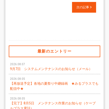
次の記事
最新のエントリー
2026.08.07
9月7日 システムメンテナンスのお知らせ（メール）
2026.08.05
【再放送予定】各地の夏祭り中継録画 ★みるプラスでも
配信中★
2026.08.05
【完了】8月5日 メンテナンス作業のお知らせ（ケーブ
ルプラス電話）