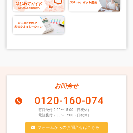
お問合せ
0120-160-074
窓口受付 9:00〜15:00（日祝休）
電話受付 9:00〜17:00（日祝休）
フォームからのお問合せはこちら