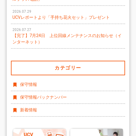
2026.07.29
UCVレポートより「手持ち花火セット」プレゼント
2026.07.27
【完了】7月24日 上位回線メンテナンスのお知らせ（イ
ンターネット）
カテゴリー
保守情報
保守情報バックナンバー
新着情報