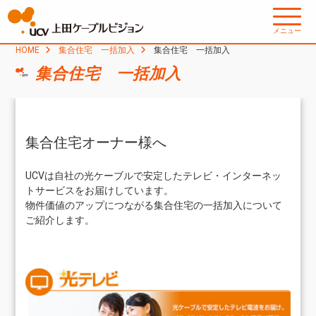
メニュー
HOME
集合住宅 一括加入
集合住宅 一括加入
集合住宅 一括加入
集合住宅オーナー様へ
UCVは自社の光ケーブルで安定したテレビ・インターネッ
トサービスをお届けしています。
物件価値のアップにつながる集合住宅の一括加入について
ご紹介します。