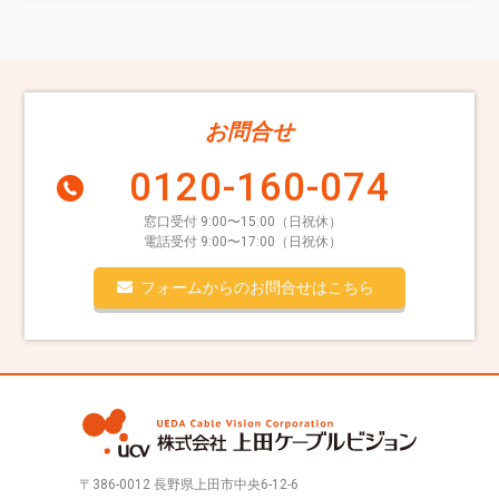
お問合せ
0120-160-074
窓口受付 9:00〜15:00（日祝休）
電話受付 9:00〜17:00（日祝休）
フォームからのお問合せはこちら
〒386-0012 長野県上田市中央6-12-6