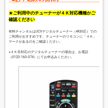
★
ご利用中のチューナーが４Ｋ対応機種かご
確認ください
有料チャンネルはUCVデジタルチューナー（4K対応）での
ご利用がおすすめです。チューナーのリモコンに「４Ｋ」
マークがあるのをご確認ください。
※４Ｋ非対応のデジタルチューナーの場合は、お電話
（0120-160-074）にてお申込みください。