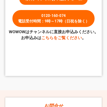
0120-160-074
電話受付時間：9時～17時（日祝を除く）
WOWOWはチャンネルに直接お申込みください。
お申込みは
こちらをご覧ください
。
お問合せ