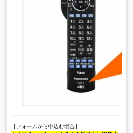
【フォームから申込む場合】