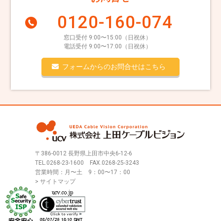
0120-160-074
窓口受付 9:00〜15:00（日祝休）
電話受付 9:00〜17:00（日祝休）
フォームからのお問合せはこちら
〒386-0012 長野県上田市中央6-12-6
TEL.
0268-23-1600
FAX.0268-25-3243
営業時間：月〜土 9：00〜17：00
> サイトマップ