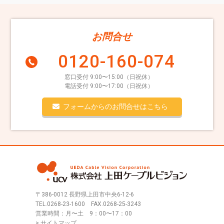
お問合せ
0120-160-074
窓口受付 9:00〜15:00（日祝休）
電話受付 9:00〜17:00（日祝休）
フォームからのお問合せはこちら
〒386-0012 長野県上田市中央6-12-6
TEL.
0268-23-1600
FAX.0268-25-3243
営業時間：月〜土 9：00〜17：00
> サイトマップ