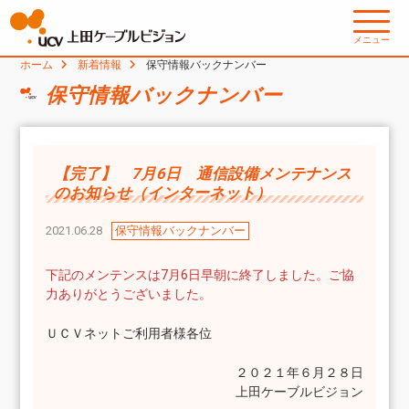
メニュー
ホーム
新着情報
保守情報バックナンバー
保守情報バックナンバー
【完了】 7月6日 通信設備メンテナンス
のお知らせ（インターネット）
2021.06.28
保守情報バックナンバー
下記のメンテンスは7月6日早朝に終了しました。ご協
力ありがとうございました。
ＵＣＶネットご利用者様各位
２０２１年６月２８日
上田ケーブルビジョン