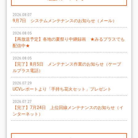
2026.08.07
9月7日 システムメンテナンスのお知らせ（メール）
2026.08.05
【再放送予定】各地の夏祭り中継録画 ★みるプラスでも
配信中★
2026.08.05
【完了】8月5日 メンテナンス作業のお知らせ（ケーブ
ルプラス電話）
2026.07.29
UCVレポートより「手持ち花火セット」プレゼント
2026.07.27
【完了】7月24日 上位回線メンテナンスのお知らせ（イ
ンターネット）