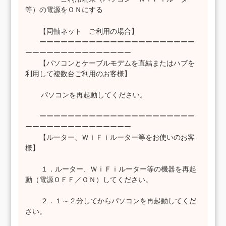
等）の電源をＯＮにする
【同軸ネット ご利用の場合】
ーーーーーーーーーーーーーーーーーーーーーー
ーーーーーーーーーーーーーーー
【パソコンとケーブルモデムを直結またはハブを
利用して複数台ご利用のお客様】
パソコンを再起動してください。
ーーーーーーーーーーーーーーーーーーーーーー
ーーーーーーーーーーーーーーー
【ルーター、ＷｉＦｉルーター等をお使いのお客
様】
１．ルーター、ＷｉＦｉルーター等の機器を再起
動（電源ＯＦＦ／ＯＮ）してください。
２．１～２分してからパソコンを再起動してくだ
さい。