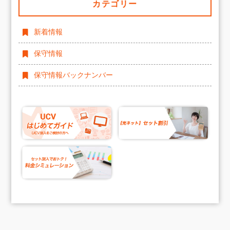
カテゴリー
新着情報
保守情報
保守情報バックナンバー