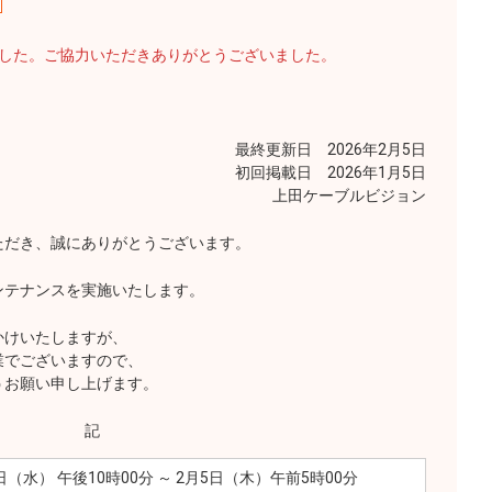
ました。ご協力いただきありがとうございました。
最終更新日 2026年2月5日
初回掲載日 2026年1月5日
上田ケーブルビジョン
ただき、誠にありがとうございます。
ンテナンスを実施いたします。
かけいたしますが、
業でございますので、
うお願い申し上げます。
記
4日（水） 午後10時00分 ～ 2月5日（木）午前5時00分