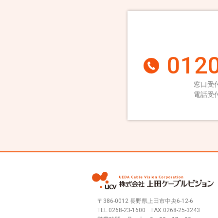
0120
窓口受付
電話受付
〒386-0012 長野県上田市中央6-12-6
TEL.
0268-23-1600
FAX.0268-25-3243