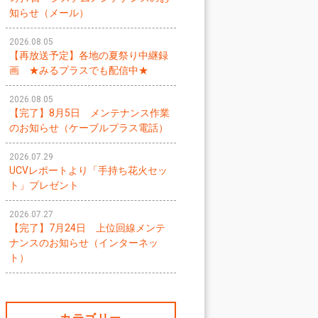
知らせ（メール）
2026.08.05
【再放送予定】各地の夏祭り中継録
画 ★みるプラスでも配信中★
2026.08.05
【完了】8月5日 メンテナンス作業
のお知らせ（ケーブルプラス電話）
2026.07.29
UCVレポートより「手持ち花火セッ
ト」プレゼント
2026.07.27
【完了】7月24日 上位回線メンテ
ナンスのお知らせ（インターネッ
ト）