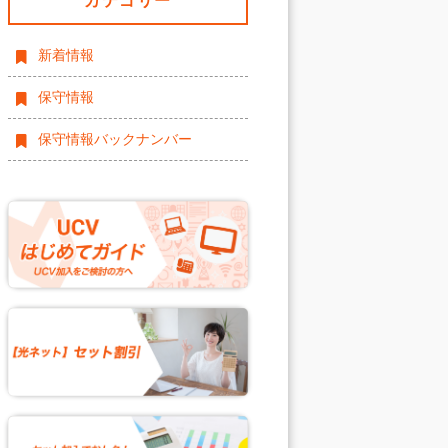
カテゴリー
新着情報
保守情報
保守情報バックナンバー