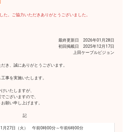
ました。ご協力いただきありがとうございました。
最終更新日 2026年01月28日
初回掲載日 2025年12月17日
上田ケーブルビジョン
ただき、誠にありがとうございます。
ス工事を実施いたします。
かけいたしますが、
業でございますので、
うお願い申し上げます。
記
年1月27日（火） 午前0時00分～午前6時00分