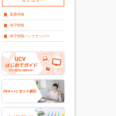
カテゴリー
新着情報
保守情報
保守情報バックナンバー