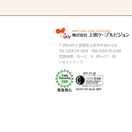
〒386-0012 長野県上田市中央6-12-6
TEL.
0268-23-1600
FAX.0268-25-3243
営業時間：月〜土 9：00〜17：00
> サイトマップ