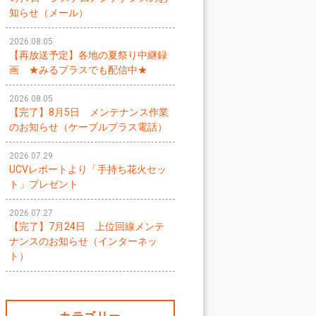
知らせ（メール）
2026.08.05
【再放送予定】各地の夏祭り中継録
画 ★みるプラスでも配信中★
2026.08.05
【完了】8月5日 メンテナンス作業
のお知らせ（ケーブルプラス電話）
2026.07.29
UCVレポートより「手持ち花火セッ
ト」プレゼント
2026.07.27
【完了】7月24日 上位回線メンテ
ナンスのお知らせ（インターネッ
ト）