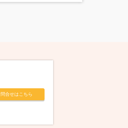
お問合せはこちら