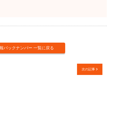
報バックナンバー 一覧に戻る
次の記事