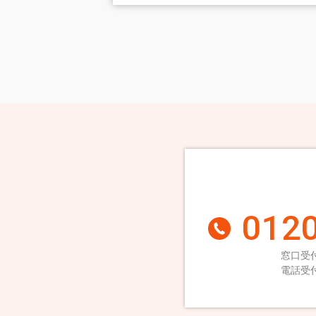
0120
窓口受付
電話受付