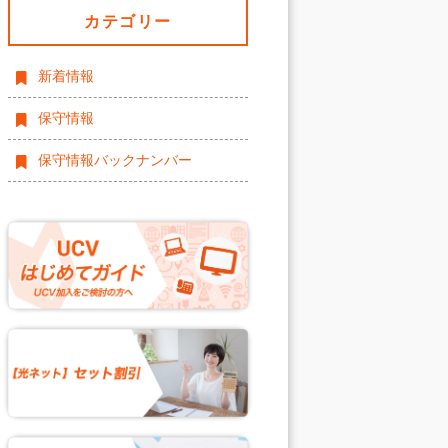
カテゴリー
新着情報
保守情報
保守情報バックナンバー