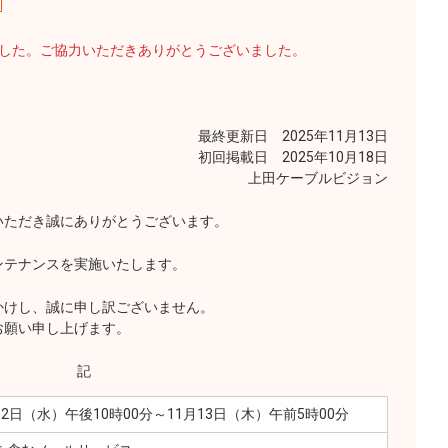
ました。ご協力いただきありがとうございました。
最終更新日 2025年11月13日
初回掲載日 2025年10月18日
上田ケーブルビジョン
いただき誠にありがとうございます。
ンテナンスを実施いたします。
かけし、誠に申し訳ございません。
お願い申し上げます。
記
月12日（水）午後10時00分～11月13日（木）午前5時00分