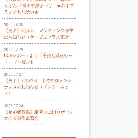
んどん ／青木村夏まつり ★みるプ
ラスでも配信中★
2026.08.05
【完了】8月5日 メンテナンス作業
のお知らせ（ケーブルプラス電話）
2026.07.29
UCVレポートより「手持ち花火セッ
ト」プレゼント
2026.07.27
【完了】7月24日 上位回線メンテ
ナンスのお知らせ（インターネッ
ト）
2026.07.24
【参加者募集】第30回上田ロボコン
大会＆製作講習会