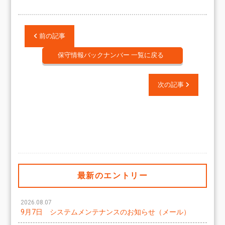
前の記事
保守情報バックナンバー 一覧に戻る
次の記事
最新のエントリー
2026.08.07
9月7日 システムメンテナンスのお知らせ（メール）