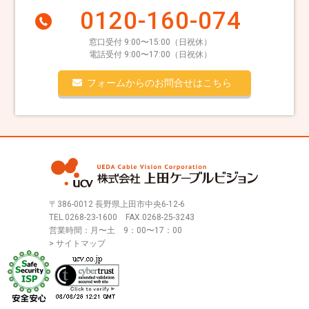
0120-160-074
窓口受付 9:00〜15:00（日祝休）
電話受付 9:00〜17:00（日祝休）
フォームからのお問合せはこちら
〒386-0012 長野県上田市中央6-12-6
TEL.
0268-23-1600
FAX.0268-25-3243
営業時間：月〜土 9：00〜17：00
> サイトマップ