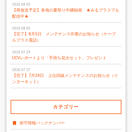
2026.08.05
【再放送予定】各地の夏祭り中継録画 ★みるプラスでも
配信中★
2026.08.05
【完了】8月5日 メンテナンス作業のお知らせ（ケーブ
ルプラス電話）
2026.07.29
UCVレポートより「手持ち花火セット」プレゼント
2026.07.27
【完了】7月24日 上位回線メンテナンスのお知らせ（イ
ンターネット）
カテゴリー
保守情報バックナンバー