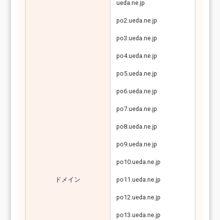
ueda.ne.jp
po2.ueda.ne.jp
po3.ueda.ne.jp
po4.ueda.ne.jp
po5.ueda.ne.jp
po6.ueda.ne.jp
po7.ueda.ne.jp
po8.ueda.ne.jp
po9.ueda.ne.jp
po10.ueda.ne.jp
ドメイン
po11.ueda.ne.jp
po12.ueda.ne.jp
po13.ueda.ne.jp