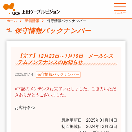
メニュー
ホーム
新着情報
保守情報バックナンバー
保守情報バックナンバー
【完了】12月23日～1月10日 メールシス
テムメンテナンスのお知らせ
2025.01.14
保守情報バックナンバー
※下記のメンテンスは完了いたしました。ご協力いただ
きありがとうございました。
お客様各位
最終更新日 2025年01月14日
初回掲載日 2024年12月23日