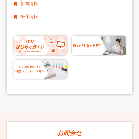
新着情報
保守情報
お問合せ