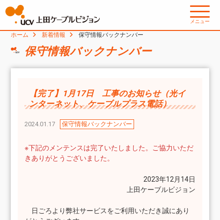
メニュー
ホーム
新着情報
保守情報バックナンバー
保守情報バックナンバー
【完了】1月17日 工事のお知らせ（光イ
ンターネット、ケーブルプラス電話）
2024.01.17
保守情報バックナンバー
※下記のメンテンスは完了いたしました。ご協力いただ
きありがとうございました。
2023年12月14日
上田ケーブルビジョン
日ごろより弊社サービスをご利用いただき誠にあり