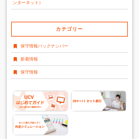
ンターネット）
カテゴリー
保守情報バックナンバー
新着情報
保守情報