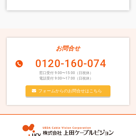
お問合せ
0120-160-074
窓口受付 9:00〜15:00（日祝休）
電話受付 9:00〜17:00（日祝休）
フォームからのお問合せはこちら