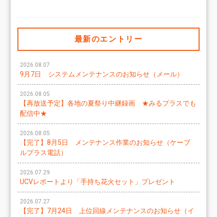
最新のエントリー
2026.08.07
9月7日 システムメンテナンスのお知らせ（メール）
2026.08.05
【再放送予定】各地の夏祭り中継録画 ★みるプラスでも
配信中★
2026.08.05
【完了】8月5日 メンテナンス作業のお知らせ（ケーブ
ルプラス電話）
2026.07.29
UCVレポートより「手持ち花火セット」プレゼント
2026.07.27
【完了】7月24日 上位回線メンテナンスのお知らせ（イ