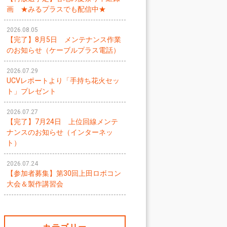
画 ★みるプラスでも配信中★
2026.08.05
【完了】8月5日 メンテナンス作業
のお知らせ（ケーブルプラス電話）
2026.07.29
UCVレポートより「手持ち花火セッ
ト」プレゼント
2026.07.27
【完了】7月24日 上位回線メンテ
ナンスのお知らせ（インターネッ
ト）
2026.07.24
【参加者募集】第30回上田ロボコン
大会＆製作講習会