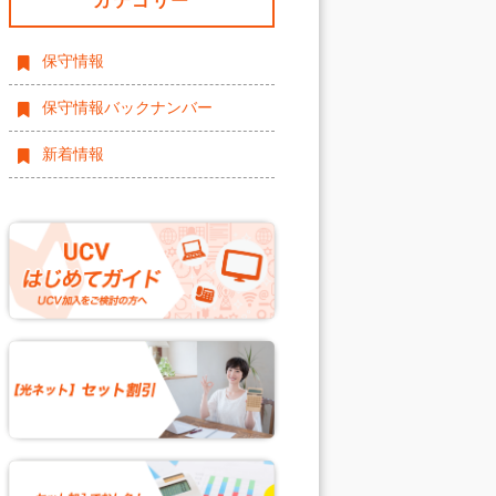
カテゴリー
保守情報
保守情報バックナンバー
新着情報