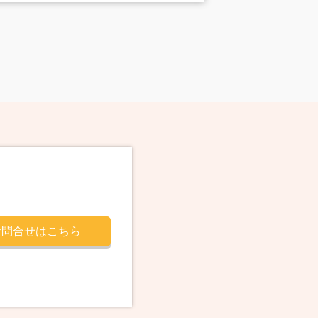
お問合せはこちら