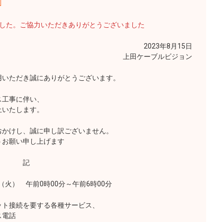
ました。ご協力いただきありがとうございました
2023年8月15日
上田ケーブルビジョン
いただき誠にありがとうございます。
工事に伴い、
いたします。
かけし、誠に申し訳ございません。
お願い申し上げます
記
火） 午前0時00分～午前6時00分
接続を要する各種サービス、
電話