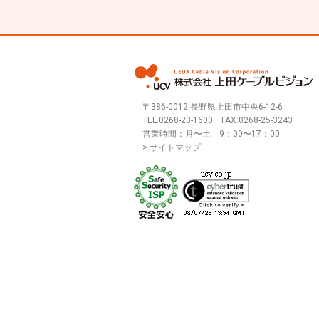
〒386-0012 長野県上田市中央6-12-6
TEL.
0268-23-1600
FAX.0268-25-3243
営業時間：月〜土 9：00〜17：00
> サイトマップ