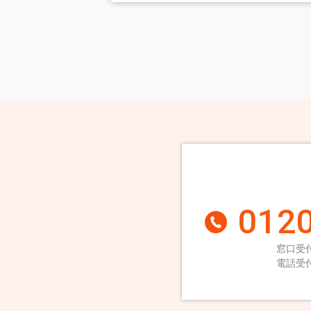
0120
窓口受付
電話受付