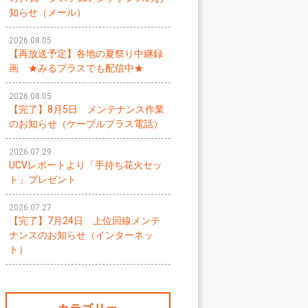
知らせ（メール）
2026.08.05
【再放送予定】各地の夏祭り中継録
画 ★みるプラスでも配信中★
2026.08.05
【完了】8月5日 メンテナンス作業
のお知らせ（ケーブルプラス電話）
2026.07.29
UCVレポートより「手持ち花火セッ
ト」プレゼント
2026.07.27
【完了】7月24日 上位回線メンテ
ナンスのお知らせ（インターネッ
ト）