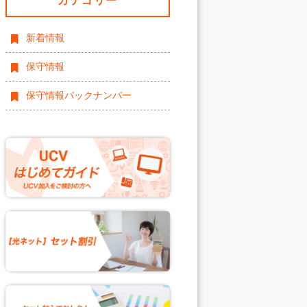
カテゴリー
新着情報
保守情報
保守情報バックナンバー