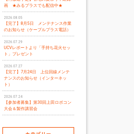
画 ★みるプラスでも配信中★
2026.08.05
【完了】8月5日 メンテナンス作業
のお知らせ（ケーブルプラス電話）
2026.07.29
UCVレポートより「手持ち花火セッ
ト」プレゼント
2026.07.27
【完了】7月24日 上位回線メンテ
ナンスのお知らせ（インターネッ
ト）
2026.07.24
【参加者募集】第30回上田ロボコン
大会＆製作講習会