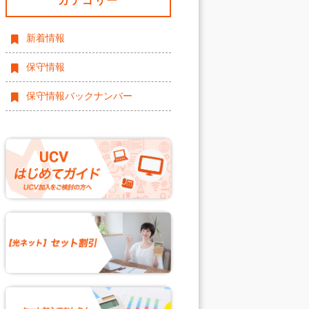
カテゴリー
新着情報
保守情報
保守情報バックナンバー