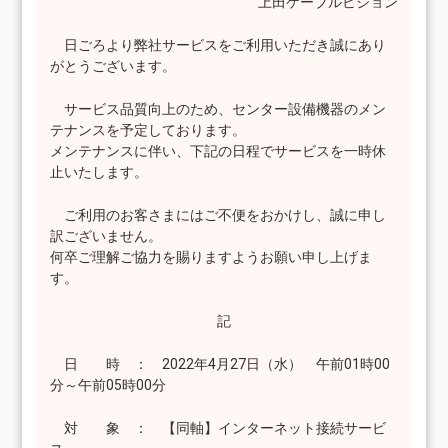
上田ケーブルビジョン
日ごろより弊社サービスをご利用いただき誠にあり
がとうございます。
サービス品質向上のため、センター設備機器のメン
テナンスを予定しております。
メンテナンスに伴い、下記の日程でサービスを一時休
止いたします。
ご利用のお客さまにはご不便をおかけし、誠に申し
訳ございません。
何卒ご理解ご協力を賜りますようお願い申し上げま
す。
記
日 時 ： 2022年4月27日（水） 午前01時00
分～午前05時00分
対 象 ： 【同軸】インターネット接続サービ