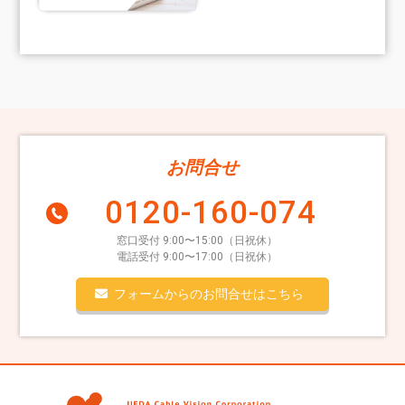
お問合せ
0120-160-074
窓口受付 9:00〜15:00（日祝休）
電話受付 9:00〜17:00（日祝休）
フォームからのお問合せはこちら