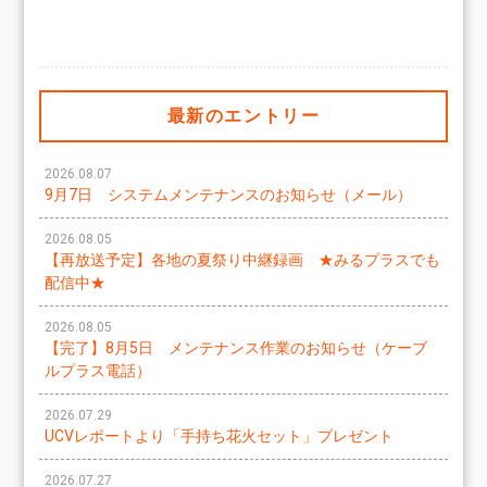
最新のエントリー
2026.08.07
9月7日 システムメンテナンスのお知らせ（メール）
2026.08.05
【再放送予定】各地の夏祭り中継録画 ★みるプラスでも
配信中★
2026.08.05
【完了】8月5日 メンテナンス作業のお知らせ（ケーブ
ルプラス電話）
2026.07.29
UCVレポートより「手持ち花火セット」プレゼント
2026.07.27