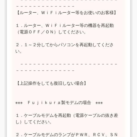
－－－－－－－－－－－－－－
【ルーター、ＷｉＦｉルーター等をお使いのお客様】
１．ルーター、ＷｉＦｉルーター等の機器を再起動
（電源ＯＦＦ／ＯＮ）してください。
２．１～２分してからパソコンを再起動してくださ
い。
－－－－－－－－－－－－－－－－－－－－－－－
－－－－－－－－－－－－－－
【上記操作をしても復旧しない場合】
※※※ Ｆｕｊｉｋｕｒａ製モデムの場合 ※※※
１．ケーブルモデムを再起動（電源ケーブルの抜き差
し）してください。
２．ケーブルモデムのランプがＰＷＲ、ＲＣＶ、ＳＮ