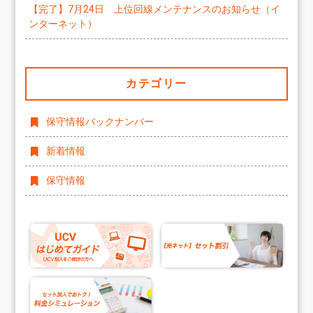
【完了】7月24日 上位回線メンテナンスのお知らせ（イ
ンターネット）
カテゴリー
保守情報バックナンバー
新着情報
保守情報