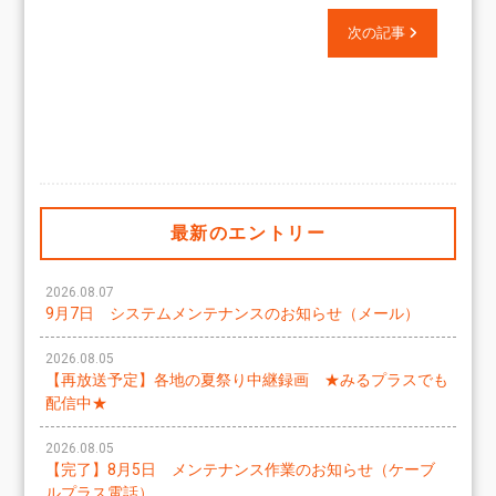
次の記事
最新のエントリー
2026.08.07
9月7日 システムメンテナンスのお知らせ（メール）
2026.08.05
【再放送予定】各地の夏祭り中継録画 ★みるプラスでも
配信中★
2026.08.05
【完了】8月5日 メンテナンス作業のお知らせ（ケーブ
ルプラス電話）