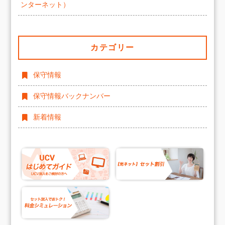
ンターネット）
カテゴリー
保守情報
保守情報バックナンバー
新着情報