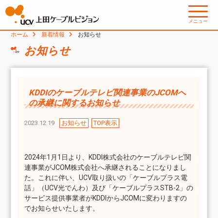
メニュー
ホーム
新着情報
お知らせ
お知らせ
KDDIのケーブルテレビ関連事業のJCOMへ
の承継に関するお知らせ
2023.12.19
お知らせ
TOP表示
2024年1月1日より、KDDI株式会社のケーブルテレビ関
連事業がJCOM株式会社へ承継されることになりまし
た。これに伴い、UCV取り扱いの「ケーブルプラス電
話」（UCV光でんわ）及び「ケーブルプラスSTB-2」の
サービス提供事業者がKDDIからJCOMに変わりますの
でお知らせいたします。