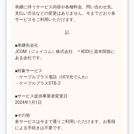
承継に伴うサービス内容や各種料金、問い合わせ先、
支払い方法などの変更はありません。今までどおり各
サービスをご利用いただけます。
記
■承継先会社
JCOM（ジェイコム）株式会社 ＊KDDIと資本関係に
ある会社です。
■対象サービス
・ケーブルプラス電話（UCV光でんわ）
・ケーブルプラスSTB-2
■サービス提供事業者変更日
2024年1月1日
■その他
各サービスは今まで通りご利用いただけます。お客様
による手続きは不要です。