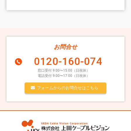
お問合せ
0120-160-074
窓口受付 9:00〜15:00（日祝休）
電話受付 9:00〜17:00（日祝休）
フォームからのお問合せはこちら