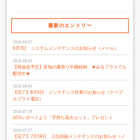
最新のエントリー
2026.08.07
9月7日 システムメンテナンスのお知らせ（メール）
2026.08.05
【再放送予定】各地の夏祭り中継録画 ★みるプラスでも
配信中★
2026.08.05
【完了】8月5日 メンテナンス作業のお知らせ（ケーブ
ルプラス電話）
2026.07.29
UCVレポートより「手持ち花火セット」プレゼント
2026.07.27
【完了】7月24日 上位回線メンテナンスのお知らせ（イ