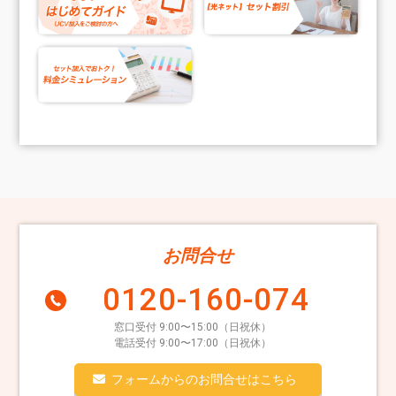
お問合せ
0120-160-074
窓口受付 9:00〜15:00（日祝休）
電話受付 9:00〜17:00（日祝休）
フォームからのお問合せはこちら