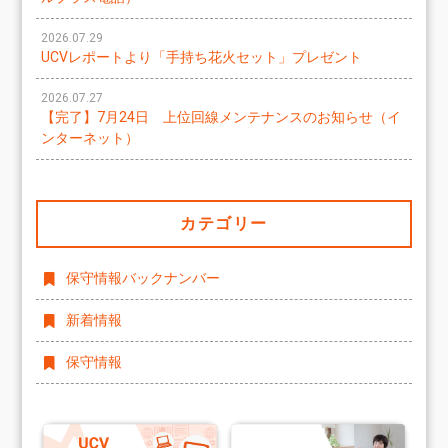
2026.07.29
UCVレポートより「手持ち花火セット」プレゼント
2026.07.27
【完了】7月24日 上位回線メンテナンスのお知らせ（イ
ンターネット）
カテゴリー
保守情報バックナンバー
新着情報
保守情報