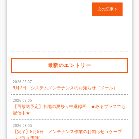
次の記事
最新のエントリー
2026.08.07
9月7日 システムメンテナンスのお知らせ（メール）
2026.08.05
【再放送予定】各地の夏祭り中継録画 ★みるプラスでも
配信中★
2026.08.05
【完了】8月5日 メンテナンス作業のお知らせ（ケーブ
ルプラス電話）