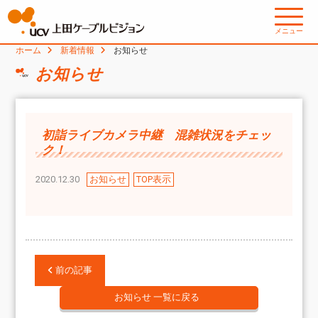
メニュー
ホーム
新着情報
お知らせ
お知らせ
初詣ライブカメラ中継 混雑状況をチェッ
ク！
2020.12.30
お知らせ
TOP表示
前の記事
お知らせ 一覧に戻る