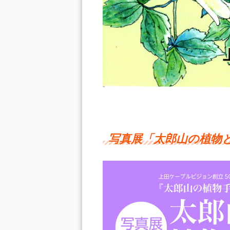
写真展「太郎山の植物