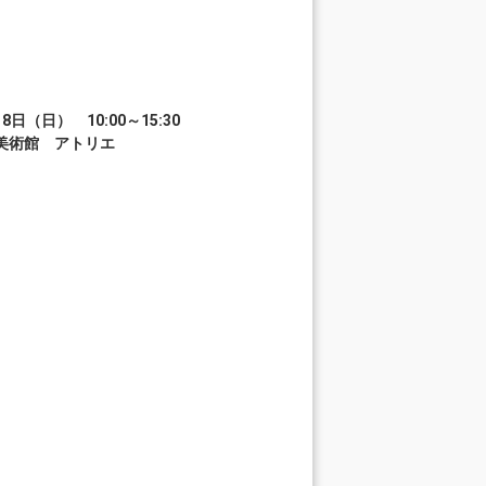
日（日） 10:00～15:30
立美術館 アトリエ