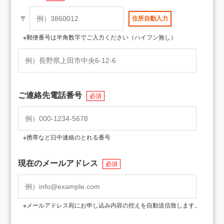
〒
※郵便番号は半角数字でご入力ください（ハイフン無し）
ご連絡先電話番号
必須
※携帯など日中連絡のとれる番号
現在のメールアドレス
必須
※メールアドレス宛にお申し込み内容の控えを自動送信致します。