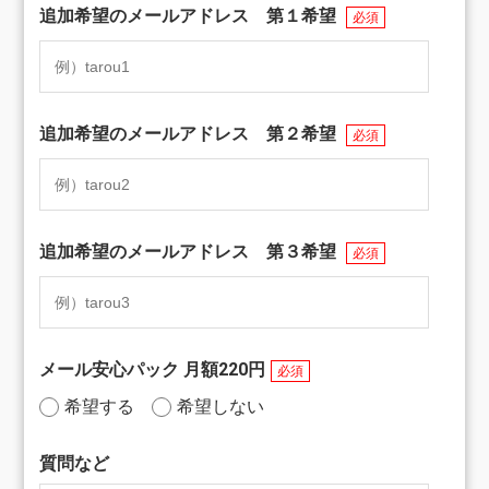
追加希望のメールアドレス 第１希望
必須
追加希望のメールアドレス 第２希望
必須
追加希望のメールアドレス 第３希望
必須
メール安心パック 月額220円
必須
希望する
希望しない
質問など