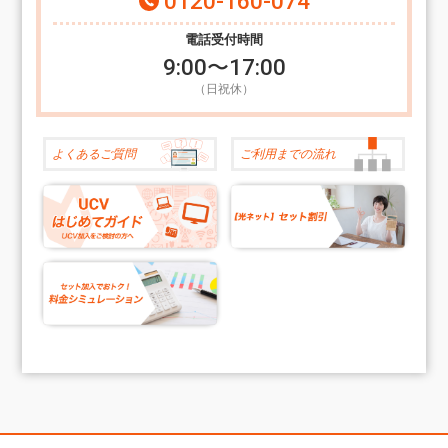
0120-160-074
電話受付時間
9:00〜17:00
（日祝休）
よくある
ご質問
ご利用までの
流れ