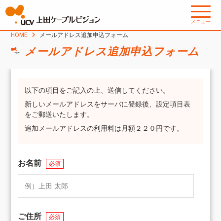
メニュー
HOME
メールアドレス追加申込フォーム
メールアドレス追加申込フォーム
以下の項目をご記入の上、送信してください。
新しいメールアドレスをサーバに登録後、設定項目表
をご郵送いたします。
追加メールアドレスの利用料は月額２２０円です。
お名前
必須
ご住所
必須