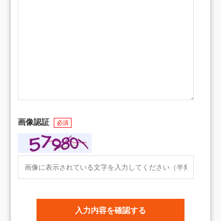
画像認証
必須