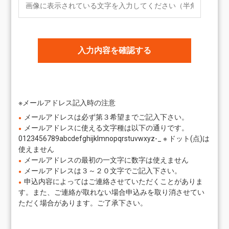
※メールアドレス記入時の注意
メールアドレスは必ず第３希望までご記入下さい。
メールアドレスに使える文字種は以下の通りです。
0123456789abcdefghijklmnopqrstuvwxyz-_
※ ドット(点)は
使えません
メールアドレスの最初の一文字に数字は使えません
メールアドレスは３～２０文字でご記入下さい。
申込内容によってはご連絡させていただくことがありま
す。また、ご連絡が取れない場合申込みを取り消させてい
ただく場合があります。ご了承下さい。