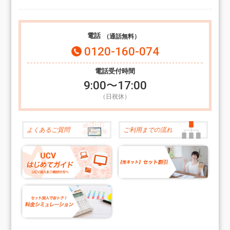
電話
（通話無料）
0120-160-074
電話受付時間
9:00〜17:00
（日祝休）
よくある
ご質問
ご利用までの
流れ