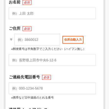
お名前
必須
ご住所
必須
〒
※郵便番号は半角数字でご入力ください（ハイフン無し）
ご連絡先電話番号
必須
※携帯など日中連絡のとれる番号