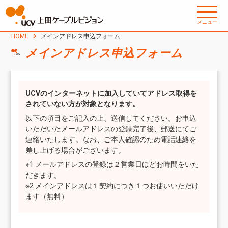
メニュー
HOME
メインアドレス申込フォーム
メインアドレス申込フォーム
UCVのインターネットに加入していてアドレス取得を
されていない方が対象となります。
以下の項目をご記入の上、送信してください。お申込
いただいたメールアドレスの登録完了後、郵送にてご
連絡いたします。なお、ご本人確認のため電話連絡を
差し上げる場合がございます。
※1 メールアドレスの登録は２営業日ほどお時間をいた
だきます。
※2 メインアドレスは１契約につき１つお使いいただけ
ます（無料）