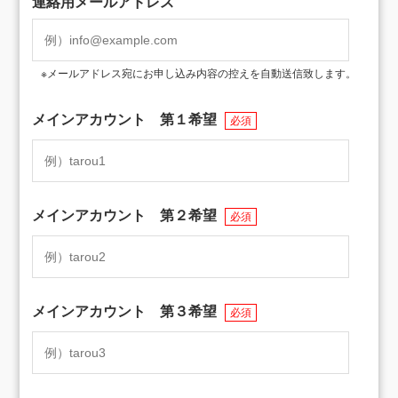
連絡用メールアドレス
※メールアドレス宛にお申し込み内容の控えを自動送信致します。
メインアカウント 第１希望
必須
メインアカウント 第２希望
必須
メインアカウント 第３希望
必須