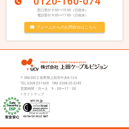
0120-160-074
窓口受付 9:00〜15:00（日祝休）
電話受付 9:00〜17:00（日祝休）
フォームからのお問合せはこちら
〒386-0012 長野県上田市中央6-12-6
TEL.
0268-23-1600
FAX.0268-25-3243
営業時間：月〜土 9：00〜17：00
> サイトマップ