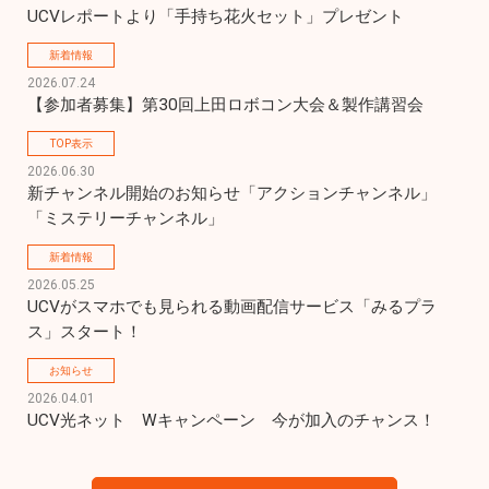
UCVレポートより「手持ち花火セット」プレゼント
新着情報
2026.07.24
【参加者募集】第30回上田ロボコン大会＆製作講習会
TOP表示
2026.06.30
新チャンネル開始のお知らせ「アクションチャンネル」
「ミステリーチャンネル」
新着情報
2026.05.25
UCVがスマホでも見られる動画配信サービス「みるプラ
ス」スタート！
お知らせ
2026.04.01
UCV光ネット　Wキャンペーン　今が加入のチャンス！