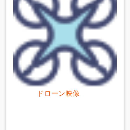
ドローン映像