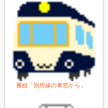
番組「別所線の車窓から」