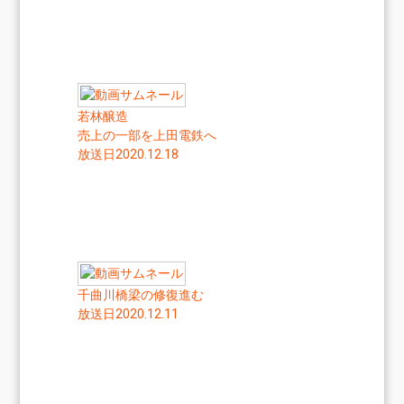
若林醸造
売上の一部を上田電鉄へ
放送日2020.12.18
千曲川橋梁の修復進む
放送日2020.12.11