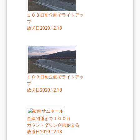
１００日前企画でライトアッ
プ
放送日2020.12.18
１００日前企画でライトアッ
プ
放送日2020.12.18
全線開通まで１００日
カウントダウン企画始まる
放送日2020.12.18