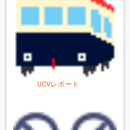
UCVレポート