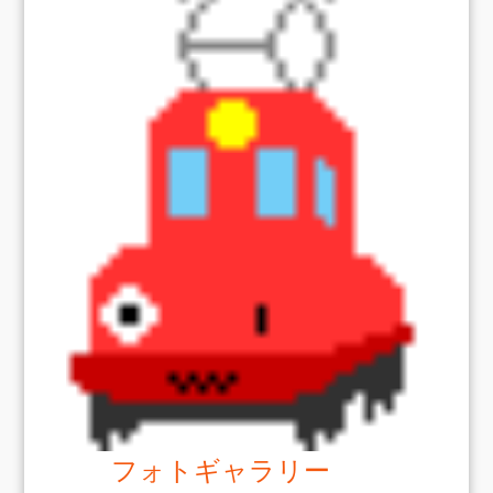
フォトギャラリー