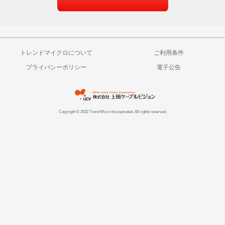
トレンドマイクロについて
ご利用条件
プライバシーポリシー
電子公告
Copyright © 2022 Trend Micro Incorporated. All rights reserved.